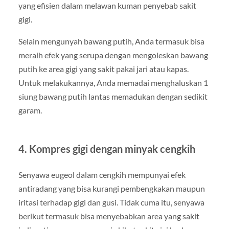
yang efisien dalam melawan kuman penyebab sakit
gigi.
Selain mengunyah bawang putih, Anda termasuk bisa
meraih efek yang serupa dengan mengoleskan bawang
putih ke area gigi yang sakit pakai jari atau kapas.
Untuk melakukannya, Anda memadai menghaluskan 1
siung bawang putih lantas memadukan dengan sedikit
garam.
4. Kompres gigi dengan minyak cengkih
Senyawa eugeol dalam cengkih mempunyai efek
antiradang yang bisa kurangi pembengkakan maupun
iritasi terhadap gigi dan gusi. Tidak cuma itu, senyawa
berikut termasuk bisa menyebabkan area yang sakit