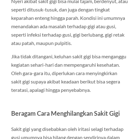
Nyeri akibat sakit gigi bisa mulai tajam, berdenyut, atau
seperti ditusuk-tusuk, dan juga dengan tingkat
keparahan enteng hingga parah. Kondisi ini umumnya
menandakan ada masalah terhadap gigi atau gusi,
seperti infeksi terhadap gusi, gigi berlubang, gigi retak
atau patah, maupun pulpitis.
Jika tidak ditangani, keluhan sakit gigi bisa menganggu
kegiatan sehari-hari dan mempengaruhi kesehatan.
Oleh gara-gara itu, diperlukan cara menyingkirkan
sakit gigi supaya akibat keadaan berikut bisa segera
teratasi, apalagi hingga penyebabnya.
Beragam Cara Menghilangkan Sakit Gigi
Sakit gigi yang disebabkan oleh iritasi selagi terhadap
gusi umumnya bisa hilang dengan sendirinya dalam