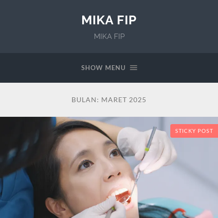
MIKA FIP
MIKA FIP
SHOW MENU
BULAN:
MARET 2025
STICKY POST