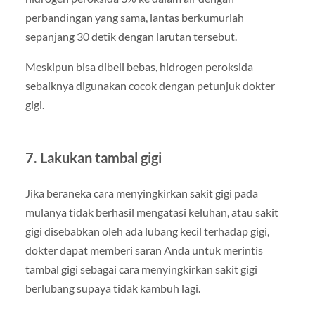
perbandingan yang sama, lantas berkumurlah
sepanjang 30 detik dengan larutan tersebut.
Meskipun bisa dibeli bebas, hidrogen peroksida
sebaiknya digunakan cocok dengan petunjuk dokter
gigi.
7. Lakukan tambal gigi
Jika beraneka cara menyingkirkan sakit gigi pada
mulanya tidak berhasil mengatasi keluhan, atau sakit
gigi disebabkan oleh ada lubang kecil terhadap gigi,
dokter dapat memberi saran Anda untuk merintis
tambal gigi sebagai cara menyingkirkan sakit gigi
berlubang supaya tidak kambuh lagi.