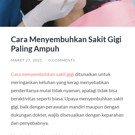
Cara Menyembuhkan Sakit Gigi
Paling Ampuh
MARET 27, 2025
/
0 COMMENTS
Cara menyembuhkan sakit gigi
ditunaikan untuk
meringankan keluhan yang kerap menyebabkan
penderitanya mulai tidak nyaman, apalagi tidak bisa
beraktivitas seperti biasa. Upaya menyembuhkan sakit
gigi, baik dengan perawatan mandiri maupun dengan
dukungan dokter, wajib disesuaikan dengan keparahan
dan penyebabnya.