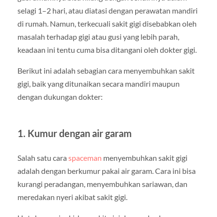
selagi 1–2 hari, atau diatasi dengan perawatan mandiri
di rumah. Namun, terkecuali sakit gigi disebabkan oleh
masalah terhadap gigi atau gusi yang lebih parah,
keadaan ini tentu cuma bisa ditangani oleh dokter gigi.
Berikut ini adalah sebagian cara menyembuhkan sakit
gigi, baik yang ditunaikan secara mandiri maupun
dengan dukungan dokter:
1. Kumur dengan air garam
Salah satu cara
spaceman
menyembuhkan sakit gigi
adalah dengan berkumur pakai air garam. Cara ini bisa
kurangi peradangan, menyembuhkan sariawan, dan
meredakan nyeri akibat sakit gigi.