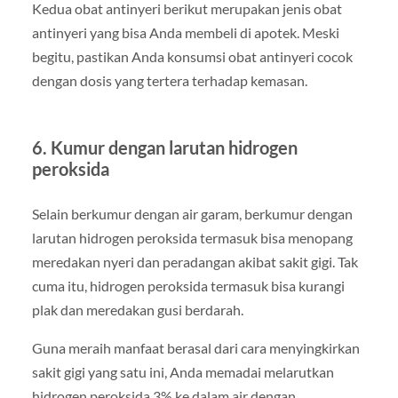
Kedua obat antinyeri berikut merupakan jenis obat
antinyeri yang bisa Anda membeli di apotek. Meski
begitu, pastikan Anda konsumsi obat antinyeri cocok
dengan dosis yang tertera terhadap kemasan.
6. Kumur dengan larutan hidrogen
peroksida
Selain berkumur dengan air garam, berkumur dengan
larutan hidrogen peroksida termasuk bisa menopang
meredakan nyeri dan peradangan akibat sakit gigi. Tak
cuma itu, hidrogen peroksida termasuk bisa kurangi
plak dan meredakan gusi berdarah.
Guna meraih manfaat berasal dari cara menyingkirkan
sakit gigi yang satu ini, Anda memadai melarutkan
hidrogen peroksida 3% ke dalam air dengan