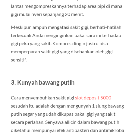
lantas mengompreskannya terhadap area pipi di mana
gigi mulai nyeri sepanjang 20 menit.
Meskipun ampuh mengatasi sakit gigi, berhati-hatilah
terkecuali Anda menginginkan pakai cara ini terhadap
gigi peka yang sakit. Kompres dingin justru bisa
memperparah sakit gigi yang disebabkan oleh gigi
sensitif.
3. Kunyah bawang putih
Cara menyembuhkan sakit gigi
slot deposit 5000
sesudah itu adalah dengan mengunyah 1 siung bawang
putih segar yang udah dikupas pakai gigi yang sakit
secara perlahan. Senyawa allicin dalam bawang putih
diketahui mempunyai efek antibakteri dan antimikroba